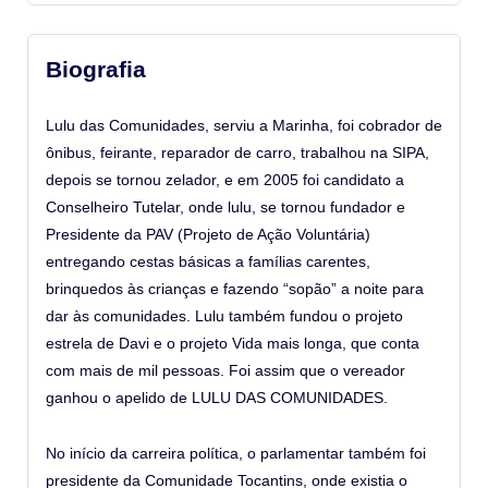
Biografia
Lulu das Comunidades, serviu a Marinha, foi cobrador de
ônibus, feirante, reparador de carro, trabalhou na SIPA,
depois se tornou zelador, e em 2005 foi candidato a
Conselheiro Tutelar, onde lulu, se tornou fundador e
Presidente da PAV (Projeto de Ação Voluntária)
entregando cestas básicas a famílias carentes,
brinquedos às crianças e fazendo “sopão” a noite para
dar às comunidades. Lulu também fundou o projeto
estrela de Davi e o projeto Vida mais longa, que conta
com mais de mil pessoas. Foi assim que o vereador
ganhou o apelido de LULU DAS COMUNIDADES.
No início da carreira política, o parlamentar também foi
presidente da Comunidade Tocantins, onde existia o