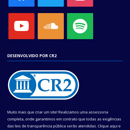
youtube
soundcloud
spotify
DESENVOLVIDO POR CR2
Muito mais que criar um site! Realizamos uma assessoria
completa, onde garantimos em contrato que todas as exigências
das leis de transparência pública serão atendidas. Clique aqui e