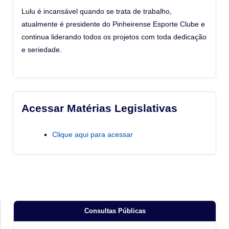
Lulu é incansável quando se trata de trabalho,
atualmente é presidente do Pinheirense Esporte Clube e
continua liderando todos os projetos com toda dedicação
e seriedade.
Acessar Matérias Legislativas
Clique aqui para acessar
Consultas Públicas