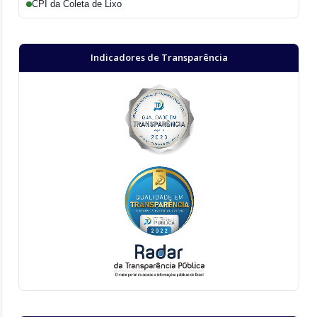
CPI da Coleta de Lixo
Indicadores de Transparência