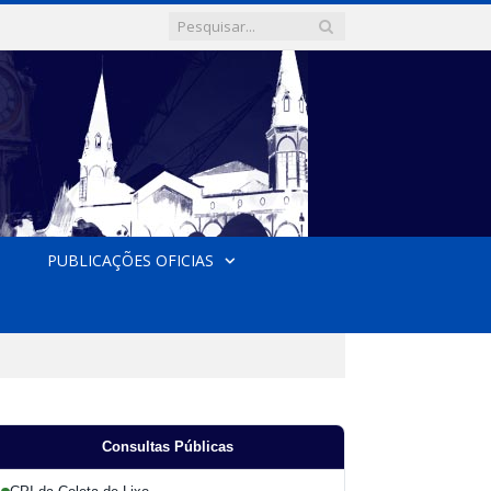
PUBLICAÇÕES OFICIAS
Consultas Públicas