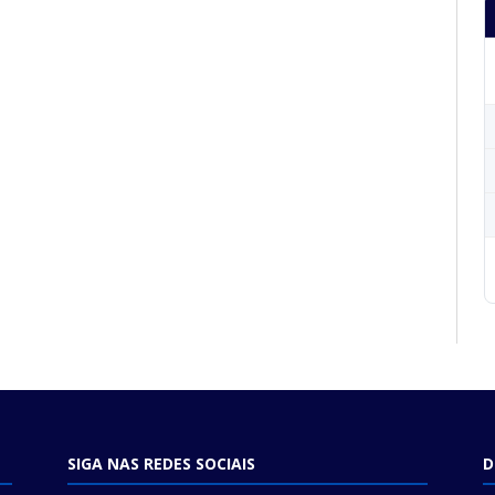
SIGA NAS REDES SOCIAIS
D