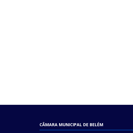
CÂMARA MUNICIPAL DE BELÉM