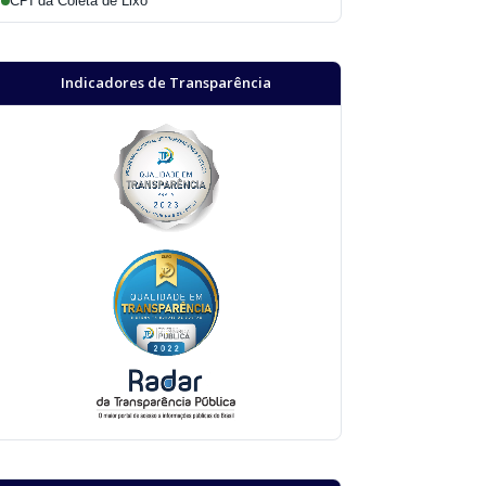
CPI da Coleta de Lixo
Indicadores de Transparência