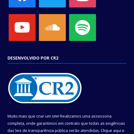
youtube
soundcloud
spotify
DESENVOLVIDO POR CR2
Muito mais que criar um site! Realizamos uma assessoria
completa, onde garantimos em contrato que todas as exigências
das leis de transparência pública serão atendidas. Clique aqui e