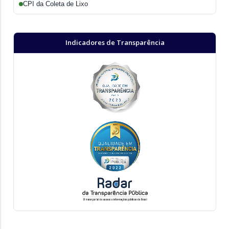
CPI da Coleta de Lixo
Indicadores de Transparência