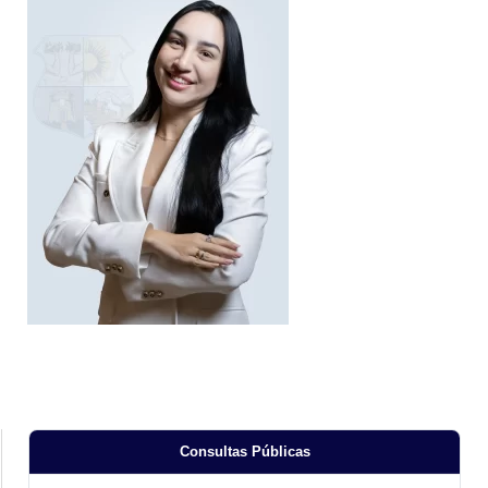
Consultas Públicas