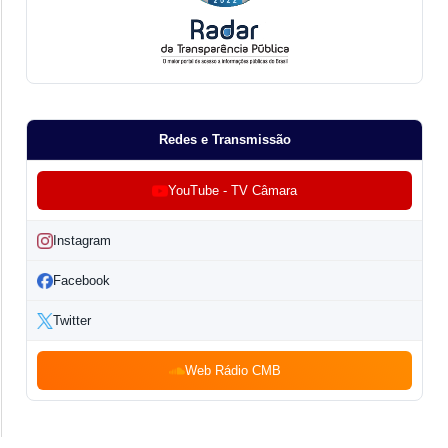
Redes e Transmissão
YouTube - TV Câmara
Instagram
Facebook
Twitter
Web Rádio CMB