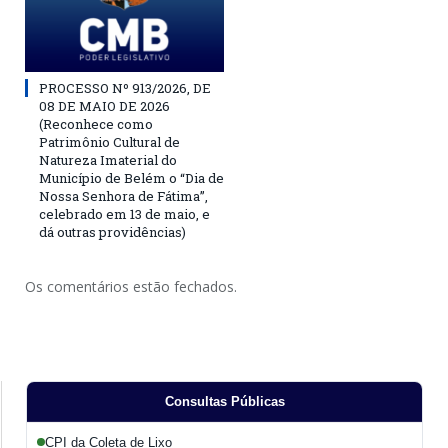
PROCESSO Nº 913/2026, DE
08 DE MAIO DE 2026
(Reconhece como
Patrimônio Cultural de
Natureza Imaterial do
Município de Belém o “Dia de
Nossa Senhora de Fátima”,
celebrado em 13 de maio, e
dá outras providências)
Os comentários estão fechados.
Consultas Públicas
CPI da Coleta de Lixo