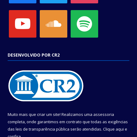
youtube
soundcloud
spotify
DESENVOLVIDO POR CR2
Muito mais que criar um site! Realizamos uma assessoria
completa, onde garantimos em contrato que todas as exigências
das leis de transparência pública serão atendidas. Clique aqui e
confira.