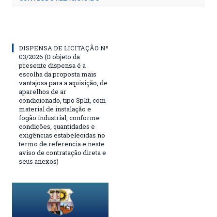
DISPENSA DE LICITAÇÃO Nº
03/2026 (O objeto da
presente dispensa é a
escolha da proposta mais
vantajosa para a aquisição, de
aparelhos de ar
condicionado, tipo Split, com
material de instalação e
fogão industrial, conforme
condições, quantidades e
exigências estabelecidas no
termo de referencia e neste
aviso de contratação direta e
seus anexos)