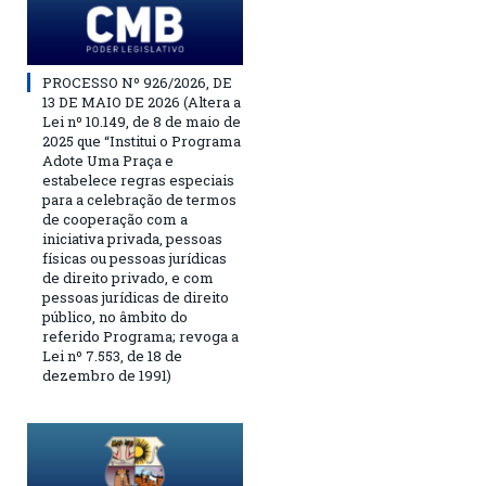
PROCESSO Nº 926/2026, DE
13 DE MAIO DE 2026 (Altera a
Lei nº 10.149, de 8 de maio de
2025 que “Institui o Programa
Adote Uma Praça e
estabelece regras especiais
para a celebração de termos
de cooperação com a
iniciativa privada, pessoas
físicas ou pessoas jurídicas
de direito privado, e com
pessoas jurídicas de direito
público, no âmbito do
referido Programa; revoga a
Lei nº 7.553, de 18 de
dezembro de 1991)