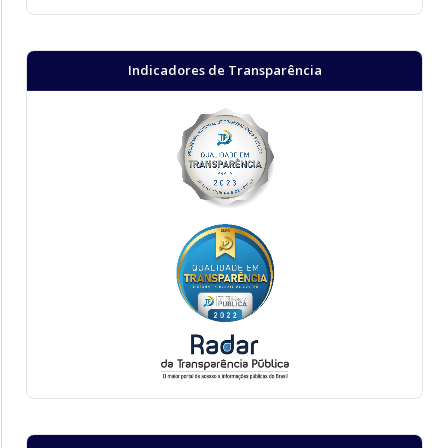
Indicadores de Transparência