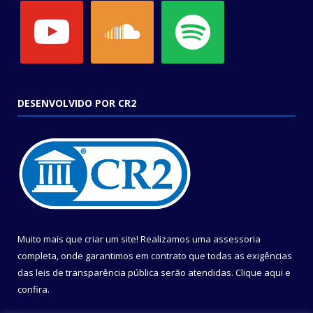
youtube
soundcloud
spotify
DESENVOLVIDO POR CR2
Muito mais que criar um site! Realizamos uma assessoria
completa, onde garantimos em contrato que todas as exigências
das leis de transparência pública serão atendidas. Clique aqui e
confira.