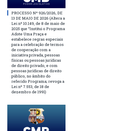
PROCESSO Nº 926/2026, DE
13 DE MAIO DE 2026 (Altera a
Lei nº 10.149, de 8 de maio de
2025 que “Institui o Programa
Adote Uma Praça e
estabelece regras especiais
para a celebração de termos
de cooperação com a
iniciativa privada, pessoas
físicas ou pessoas jurídicas
de direito privado, e com
pessoas jurídicas de direito
público, no âmbito do
referido Programa; revoga a
Lei nº 7.553, de 18 de
dezembro de 1991)