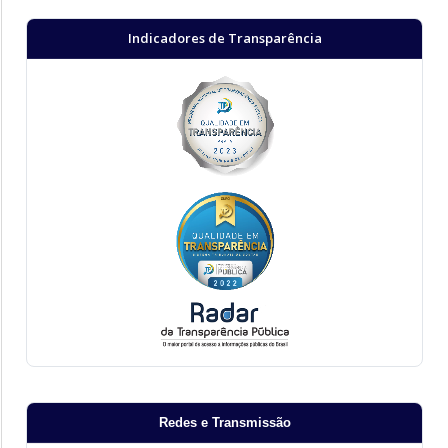
Indicadores de Transparência
Redes e Transmissão