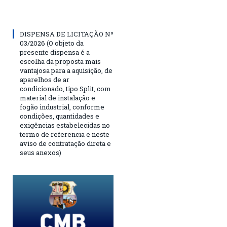
DISPENSA DE LICITAÇÃO Nº
03/2026 (O objeto da
presente dispensa é a
escolha da proposta mais
vantajosa para a aquisição, de
aparelhos de ar
condicionado, tipo Split, com
material de instalação e
fogão industrial, conforme
condições, quantidades e
exigências estabelecidas no
termo de referencia e neste
aviso de contratação direta e
seus anexos)