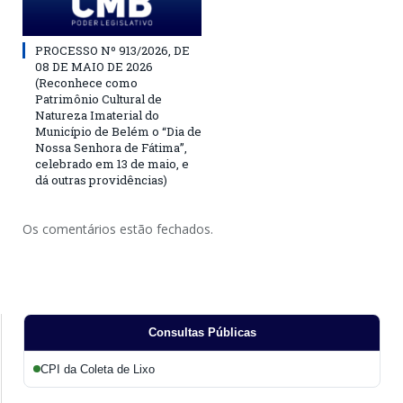
PROCESSO Nº 913/2026, DE
08 DE MAIO DE 2026
(Reconhece como
Patrimônio Cultural de
Natureza Imaterial do
Município de Belém o “Dia de
Nossa Senhora de Fátima”,
celebrado em 13 de maio, e
dá outras providências)
Os comentários estão fechados.
Consultas Públicas
CPI da Coleta de Lixo