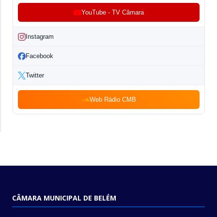
YouTube - TV Câmara
Instagram
Facebook
Twitter
Web Rádio CMB
CÂMARA MUNICIPAL DE BELÉM