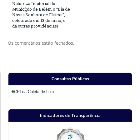
Natureza Imaterial do
Município de Belém o “Dia de
Nossa Senhora de Fátima”,
celebrado em 13 de maio, e
dá outras providências)
Os comentários estão fechados.
Consultas Públicas
CPI da Coleta de Lixo
Indicadores de Transparência