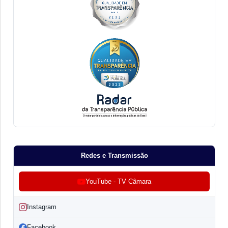
Redes e Transmissão
YouTube - TV Câmara
Instagram
Facebook