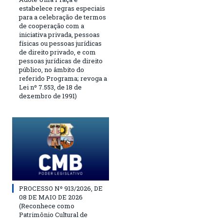
estabelece regras especiais
para a celebração de termos
de cooperação com a
iniciativa privada, pessoas
físicas ou pessoas jurídicas
de direito privado, e com
pessoas jurídicas de direito
público, no âmbito do
referido Programa; revoga a
Lei nº 7.553, de 18 de
dezembro de 1991)
PROCESSO Nº 913/2026, DE
08 DE MAIO DE 2026
(Reconhece como
Patrimônio Cultural de