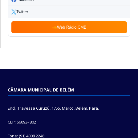
Twitter
Web Rádio CMB
CÂMARA MUNICIPAL DE BELÉM
End.: Travessa Curuzú, 1755. Marco, Belém, Pará.
CEP: 66093- 802
Fone: (91) 4008 2248