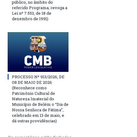
público, no âmbito do
referido Programa; revoga a
Lei nº 7.553, de 18 de
dezembro de 1991)
PROCESSO Nº 913/2026, DE
08 DE MAIO DE 2026
(Reconhece como
Patrimônio Cultural de
Natureza Imaterial do
Município de Belém o “Dia de
Nossa Senhora de Fátima”,
celebrado em 13 de maio, e
dá outras providências)