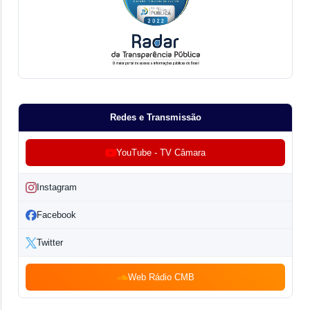
Redes e Transmissão
YouTube - TV Câmara
Instagram
Facebook
Twitter
Web Rádio CMB