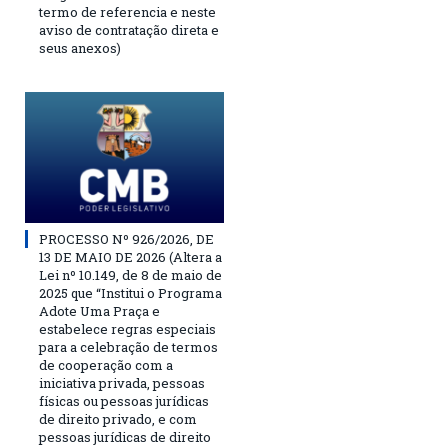
termo de referencia e neste
aviso de contratação direta e
seus anexos)
PROCESSO Nº 926/2026, DE
13 DE MAIO DE 2026 (Altera a
Lei nº 10.149, de 8 de maio de
2025 que “Institui o Programa
Adote Uma Praça e
estabelece regras especiais
para a celebração de termos
de cooperação com a
iniciativa privada, pessoas
físicas ou pessoas jurídicas
de direito privado, e com
pessoas jurídicas de direito