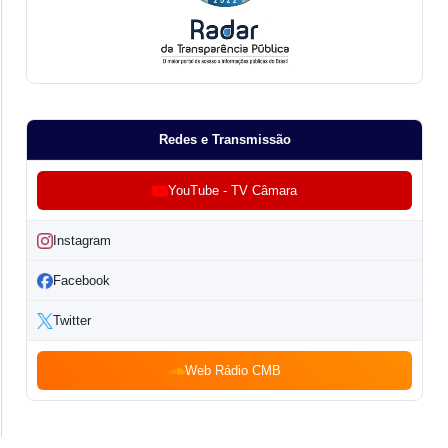
Redes e Transmissão
YouTube - TV Câmara
Instagram
Facebook
Twitter
Web Rádio CMB