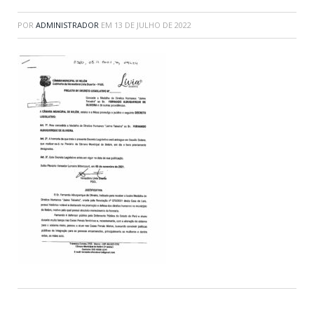
POR
ADMINISTRADOR
EM
13 DE JULHO DE 2022