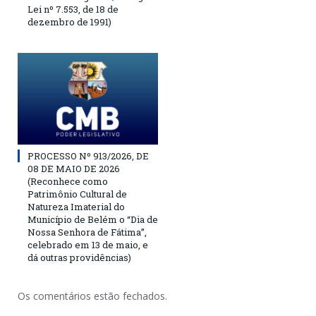
Lei nº 7.553, de 18 de
dezembro de 1991)
PROCESSO Nº 913/2026, DE
08 DE MAIO DE 2026
(Reconhece como
Patrimônio Cultural de
Natureza Imaterial do
Município de Belém o “Dia de
Nossa Senhora de Fátima”,
celebrado em 13 de maio, e
dá outras providências)
Os comentários estão fechados.