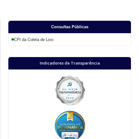
Consultas Públicas
CPI da Coleta de Lixo
Indicadores de Transparência