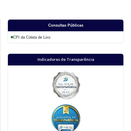
Consultas Públicas
CPI da Coleta de Lixo
Indicadores de Transparência