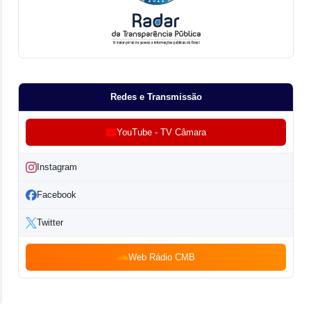
Redes e Transmissão
YouTube - TV Câmara
Instagram
Facebook
Twitter
Web Rádio CMB