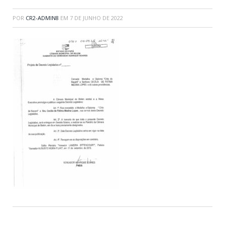
POR
CR2-ADMIN8
EM
7 DE JUNHO DE 2022