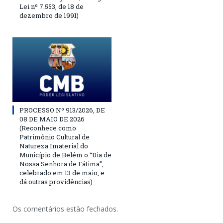
Lei nº 7.553, de 18 de
dezembro de 1991)
PROCESSO Nº 913/2026, DE
08 DE MAIO DE 2026
(Reconhece como
Patrimônio Cultural de
Natureza Imaterial do
Município de Belém o “Dia de
Nossa Senhora de Fátima”,
celebrado em 13 de maio, e
dá outras providências)
Os comentários estão fechados.