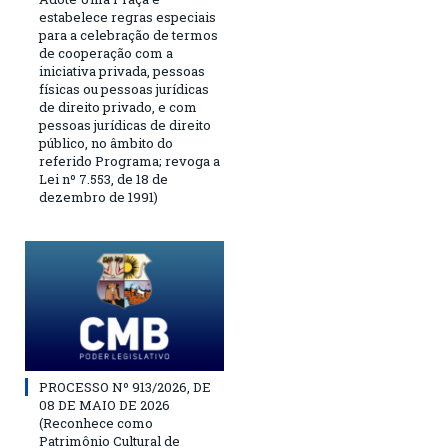
estabelece regras especiais
para a celebração de termos
de cooperação com a
iniciativa privada, pessoas
físicas ou pessoas jurídicas
de direito privado, e com
pessoas jurídicas de direito
público, no âmbito do
referido Programa; revoga a
Lei nº 7.553, de 18 de
dezembro de 1991)
PROCESSO Nº 913/2026, DE
08 DE MAIO DE 2026
(Reconhece como
Patrimônio Cultural de