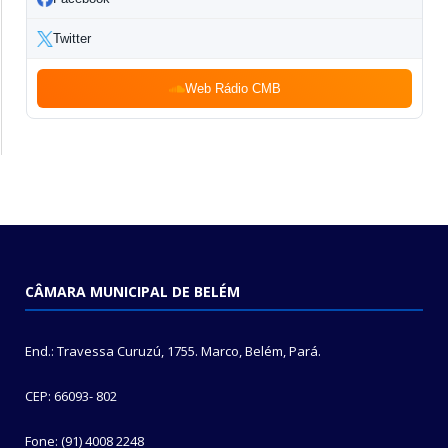
Twitter
Web Rádio CMB
CÂMARA MUNICIPAL DE BELÉM
End.: Travessa Curuzú, 1755. Marco, Belém, Pará.
CEP: 66093- 802
Fone: (91) 4008 2248