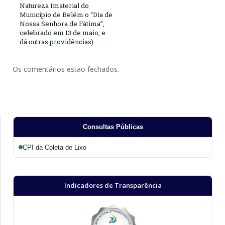
Natureza Imaterial do
Município de Belém o “Dia de
Nossa Senhora de Fátima”,
celebrado em 13 de maio, e
dá outras providências)
Os comentários estão fechados.
Consultas Públicas
CPI da Coleta de Lixo
Indicadores de Transparência