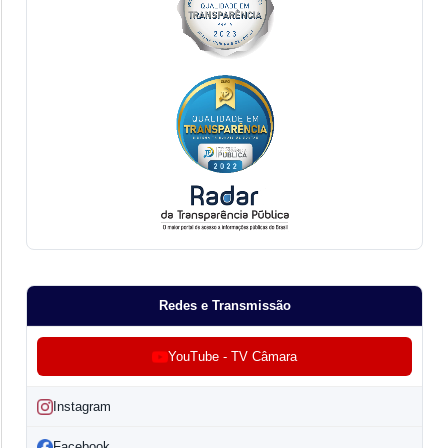
Redes e Transmissão
YouTube - TV Câmara
Instagram
Facebook