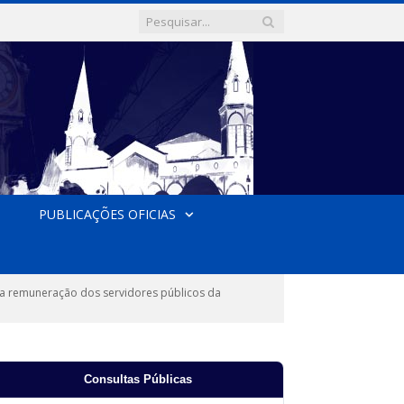
PUBLICAÇÕES OFICIAS
na remuneração dos servidores públicos da
Consultas Públicas