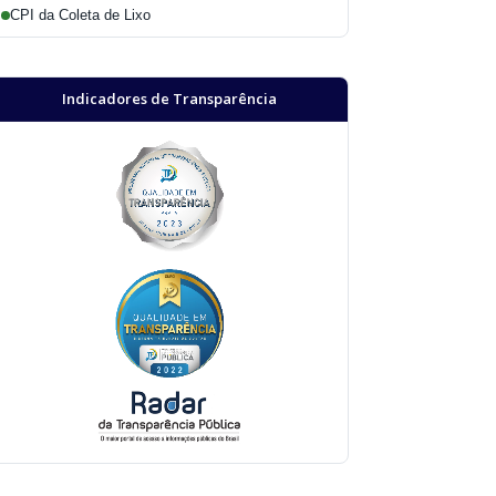
CPI da Coleta de Lixo
Indicadores de Transparência