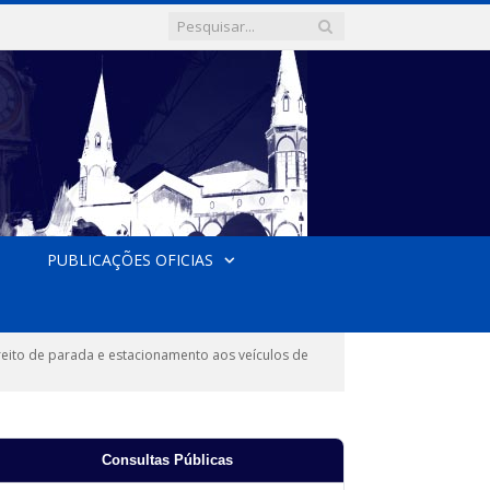
PUBLICAÇÕES OFICIAS
ito de parada e estacionamento aos veículos de
Consultas Públicas