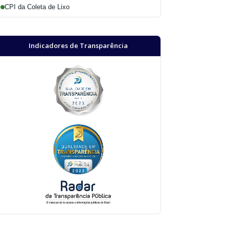
CPI da Coleta de Lixo
Indicadores de Transparência