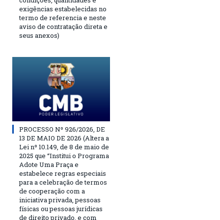
condições, quantidades e
exigências estabelecidas no
termo de referencia e neste
aviso de contratação direta e
seus anexos)
PROCESSO Nº 926/2026, DE
13 DE MAIO DE 2026 (Altera a
Lei nº 10.149, de 8 de maio de
2025 que “Institui o Programa
Adote Uma Praça e
estabelece regras especiais
para a celebração de termos
de cooperação com a
iniciativa privada, pessoas
físicas ou pessoas jurídicas
de direito privado, e com