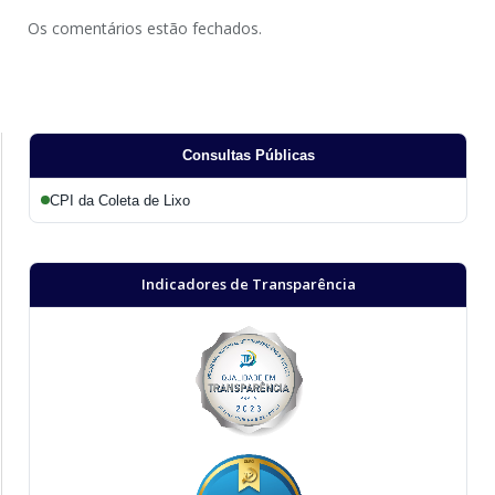
Os comentários estão fechados.
Consultas Públicas
CPI da Coleta de Lixo
Indicadores de Transparência