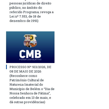
pessoas jurídicas de direito
público, no âmbito do
referido Programa; revoga a
Lei nº 7.553, de 18 de
dezembro de 1991)
PROCESSO Nº 913/2026, DE
08 DE MAIO DE 2026
(Reconhece como
Patrimônio Cultural de
Natureza Imaterial do
Município de Belém o “Dia de
Nossa Senhora de Fátima”,
celebrado em 13 de maio, e
dá outras providências)