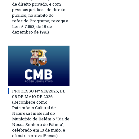
de direito privado, e com
pessoas jurídicas de direito
público, no âmbito do
referido Programa; revoga a
Lei nº 7.553, de 18 de
dezembro de 1991)
PROCESSO Nº 913/2026, DE
08 DE MAIO DE 2026
(Reconhece como
Patrimônio Cultural de
Natureza Imaterial do
Município de Belém o “Dia de
Nossa Senhora de Fátima”,
celebrado em 13 de maio, e
dá outras providências)