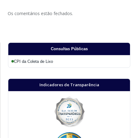
Os comentários estão fechados.
Consultas Públicas
CPI da Coleta de Lixo
Indicadores de Transparência