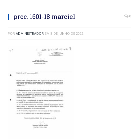
proc. 1601-18 marciel
0
POR
ADMINISTRADOR
EM
8 DE JUNHO DE 2022