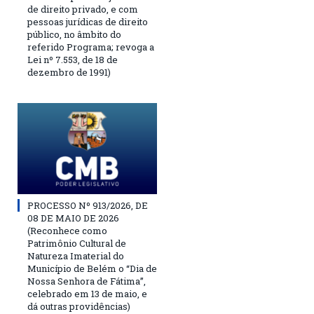
de direito privado, e com
pessoas jurídicas de direito
público, no âmbito do
referido Programa; revoga a
Lei nº 7.553, de 18 de
dezembro de 1991)
PROCESSO Nº 913/2026, DE
08 DE MAIO DE 2026
(Reconhece como
Patrimônio Cultural de
Natureza Imaterial do
Município de Belém o “Dia de
Nossa Senhora de Fátima”,
celebrado em 13 de maio, e
dá outras providências)