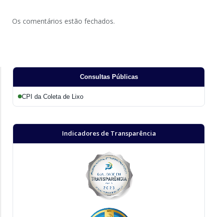
Os comentários estão fechados.
Consultas Públicas
CPI da Coleta de Lixo
Indicadores de Transparência