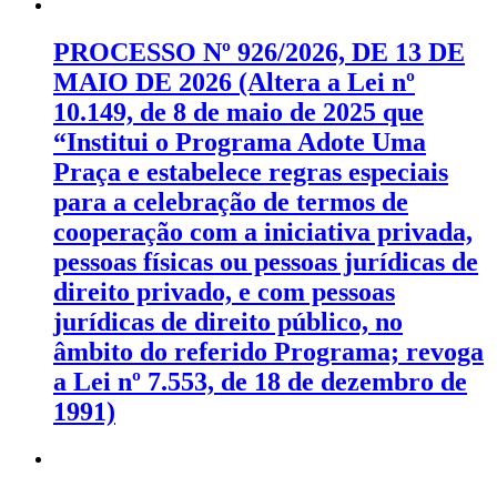
PROCESSO Nº 926/2026, DE 13 DE
MAIO DE 2026 (Altera a Lei nº
10.149, de 8 de maio de 2025 que
“Institui o Programa Adote Uma
Praça e estabelece regras especiais
para a celebração de termos de
cooperação com a iniciativa privada,
pessoas físicas ou pessoas jurídicas de
direito privado, e com pessoas
jurídicas de direito público, no
âmbito do referido Programa; revoga
a Lei nº 7.553, de 18 de dezembro de
1991)