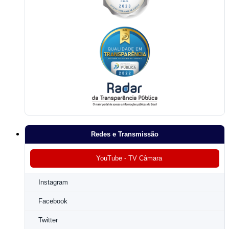
Redes e Transmissão
YouTube - TV Câmara
Instagram
Facebook
Twitter