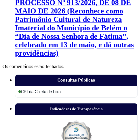
PROCESSO Nº 913/2026, DE 08 DE
MAIO DE 2026 (Reconhece como
Patrimônio Cultural de Natureza
Imaterial do Município de Belém o
“Dia de Nossa Senhora de Fátima”,
celebrado em 13 de maio, e dá outras
providências)
Os comentários estão fechados.
Consultas Públicas
CPI da Coleta de Lixo
Indicadores de Transparência