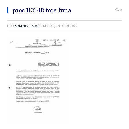
proc.1131-18 tore lima
0
POR
ADMINISTRADOR
EM
8 DE JUNHO DE 2022