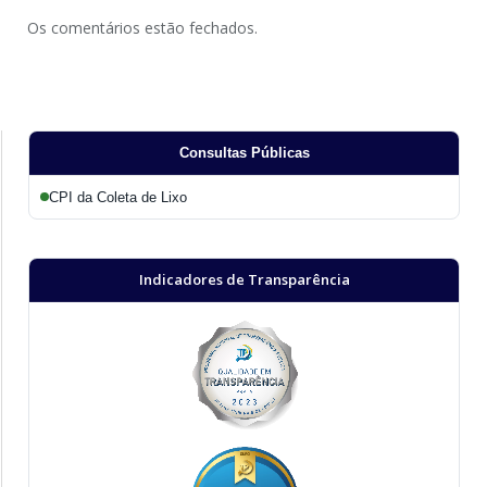
Os comentários estão fechados.
Consultas Públicas
CPI da Coleta de Lixo
Indicadores de Transparência