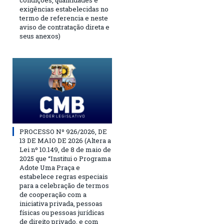
condições, quantidades e
exigências estabelecidas no
termo de referencia e neste
aviso de contratação direta e
seus anexos)
PROCESSO Nº 926/2026, DE
13 DE MAIO DE 2026 (Altera a
Lei nº 10.149, de 8 de maio de
2025 que “Institui o Programa
Adote Uma Praça e
estabelece regras especiais
para a celebração de termos
de cooperação com a
iniciativa privada, pessoas
físicas ou pessoas jurídicas
de direito privado, e com