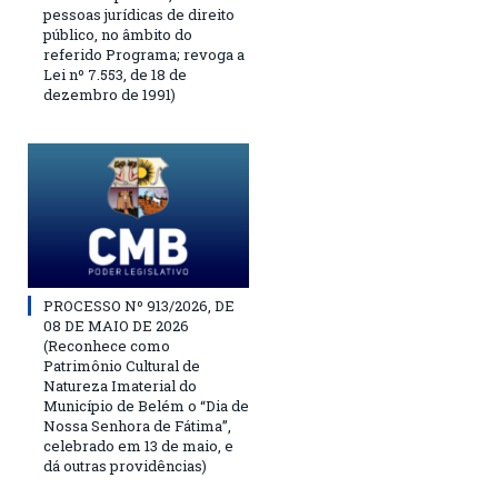
pessoas jurídicas de direito
público, no âmbito do
referido Programa; revoga a
Lei nº 7.553, de 18 de
dezembro de 1991)
PROCESSO Nº 913/2026, DE
08 DE MAIO DE 2026
(Reconhece como
Patrimônio Cultural de
Natureza Imaterial do
Município de Belém o “Dia de
Nossa Senhora de Fátima”,
celebrado em 13 de maio, e
dá outras providências)