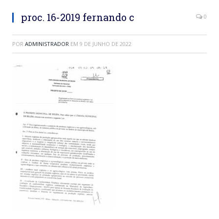
proc. 16-2019 fernando c
0
POR
ADMINISTRADOR
EM
9 DE JUNHO DE 2022