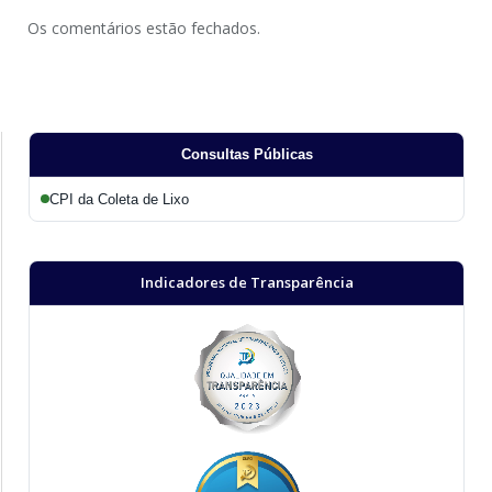
Os comentários estão fechados.
Consultas Públicas
CPI da Coleta de Lixo
Indicadores de Transparência