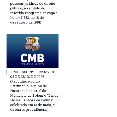
pessoas jurídicas de direito
público, no âmbito do
referido Programa; revoga a
Lei nº 7.553, de 18 de
dezembro de 1991)
PROCESSO Nº 913/2026, DE
08 DE MAIO DE 2026
(Reconhece como
Patrimônio Cultural de
Natureza Imaterial do
Município de Belém o “Dia de
Nossa Senhora de Fátima”,
celebrado em 13 de maio, e
dá outras providências)