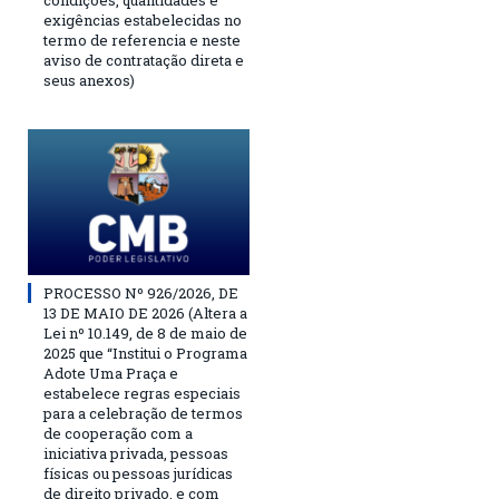
condições, quantidades e
exigências estabelecidas no
termo de referencia e neste
aviso de contratação direta e
seus anexos)
PROCESSO Nº 926/2026, DE
13 DE MAIO DE 2026 (Altera a
Lei nº 10.149, de 8 de maio de
2025 que “Institui o Programa
Adote Uma Praça e
estabelece regras especiais
para a celebração de termos
de cooperação com a
iniciativa privada, pessoas
físicas ou pessoas jurídicas
de direito privado, e com