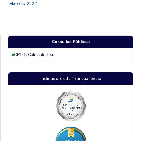
relatorio-2022
Consultas Públicas
CPI da Coleta de Lixo
Indicadores de Transparência