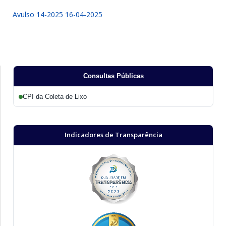
Avulso 14-2025 16-04-2025
Consultas Públicas
CPI da Coleta de Lixo
Indicadores de Transparência