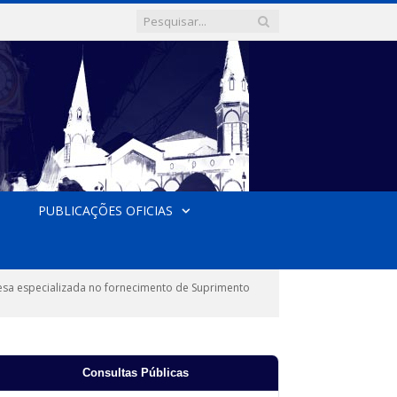
PUBLICAÇÕES OFICIAS
sa especializada no fornecimento de Suprimento
Consultas Públicas