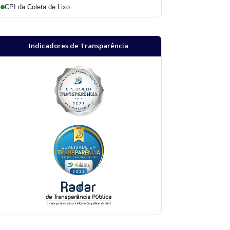
CPI da Coleta de Lixo
Indicadores de Transparência