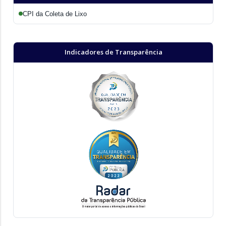
CPI da Coleta de Lixo
Indicadores de Transparência