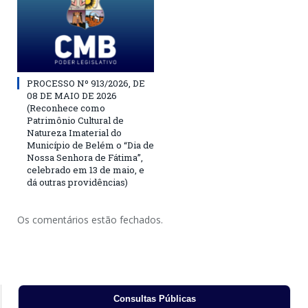
PROCESSO Nº 913/2026, DE
08 DE MAIO DE 2026
(Reconhece como
Patrimônio Cultural de
Natureza Imaterial do
Município de Belém o “Dia de
Nossa Senhora de Fátima”,
celebrado em 13 de maio, e
dá outras providências)
Os comentários estão fechados.
Consultas Públicas