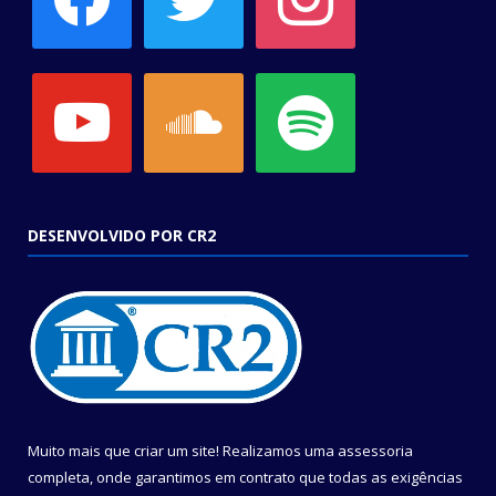
youtube
soundcloud
spotify
DESENVOLVIDO POR CR2
Muito mais que criar um site! Realizamos uma assessoria
completa, onde garantimos em contrato que todas as exigências