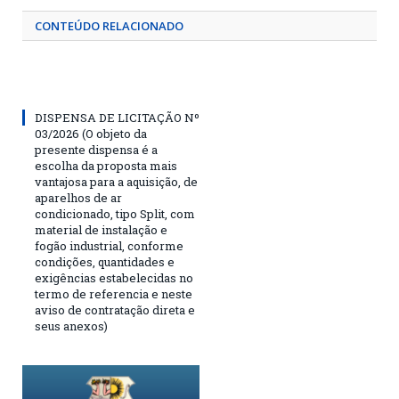
CONTEÚDO RELACIONADO
DISPENSA DE LICITAÇÃO Nº
03/2026 (O objeto da
presente dispensa é a
escolha da proposta mais
vantajosa para a aquisição, de
aparelhos de ar
condicionado, tipo Split, com
material de instalação e
fogão industrial, conforme
condições, quantidades e
exigências estabelecidas no
termo de referencia e neste
aviso de contratação direta e
seus anexos)