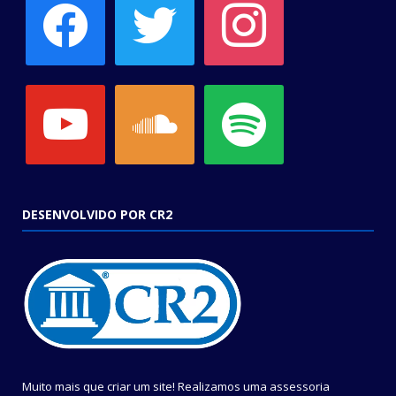
youtube
soundcloud
spotify
DESENVOLVIDO POR CR2
Muito mais que criar um site! Realizamos uma assessoria