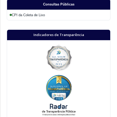
Consultas Públicas
CPI da Coleta de Lixo
Indicadores de Transparência