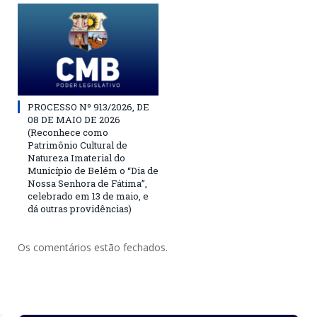
PROCESSO Nº 913/2026, DE
08 DE MAIO DE 2026
(Reconhece como
Patrimônio Cultural de
Natureza Imaterial do
Município de Belém o “Dia de
Nossa Senhora de Fátima”,
celebrado em 13 de maio, e
dá outras providências)
Os comentários estão fechados.