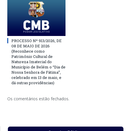
PROCESSO Nº 913/2026, DE
08 DE MAIO DE 2026
(Reconhece como
Patrimônio Cultural de
Natureza Imaterial do
Município de Belém o “Dia de
Nossa Senhora de Fátima”,
celebrado em 13 de maio, e
dá outras providências)
Os comentários estão fechados.