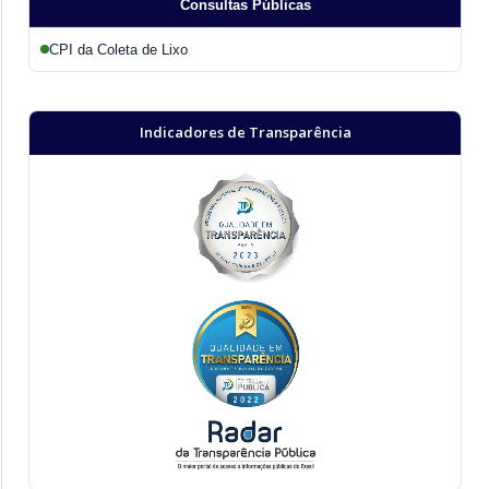
Consultas Públicas
CPI da Coleta de Lixo
Indicadores de Transparência