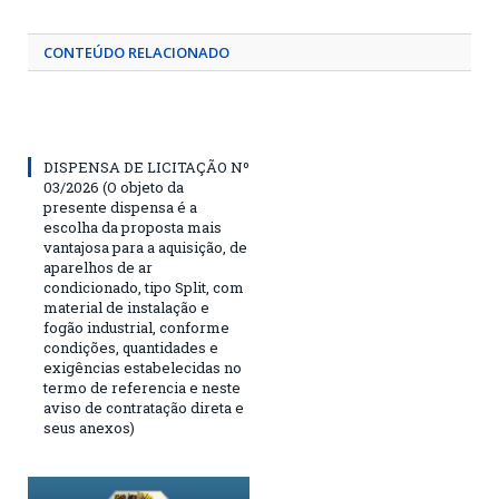
CONTEÚDO RELACIONADO
DISPENSA DE LICITAÇÃO Nº
03/2026 (O objeto da
presente dispensa é a
escolha da proposta mais
vantajosa para a aquisição, de
aparelhos de ar
condicionado, tipo Split, com
material de instalação e
fogão industrial, conforme
condições, quantidades e
exigências estabelecidas no
termo de referencia e neste
aviso de contratação direta e
seus anexos)