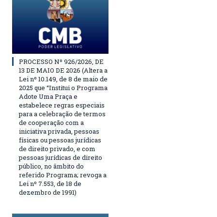
PROCESSO Nº 926/2026, DE
13 DE MAIO DE 2026 (Altera a
Lei nº 10.149, de 8 de maio de
2025 que “Institui o Programa
Adote Uma Praça e
estabelece regras especiais
para a celebração de termos
de cooperação com a
iniciativa privada, pessoas
físicas ou pessoas jurídicas
de direito privado, e com
pessoas jurídicas de direito
público, no âmbito do
referido Programa; revoga a
Lei nº 7.553, de 18 de
dezembro de 1991)