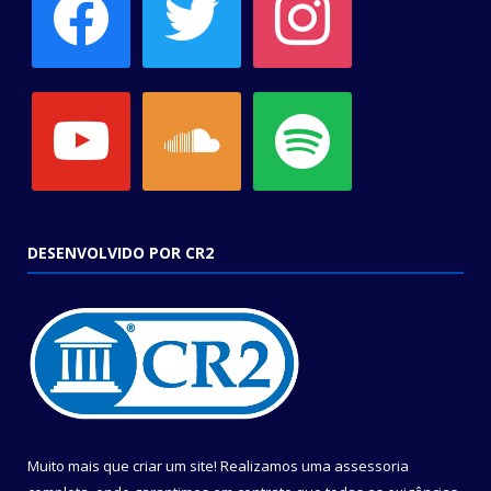
youtube
soundcloud
spotify
DESENVOLVIDO POR CR2
Muito mais que criar um site! Realizamos uma assessoria