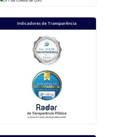
CPI da Coleta de Lixo
Indicadores de Transparência